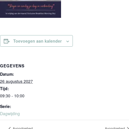
Toevoegen aan kalender
GEGEVENS
Datum:
26 augustus 2027
Tijd:
09:30 - 10:00
Serie:
Dagwijding
Avondgebed
Avondgebed