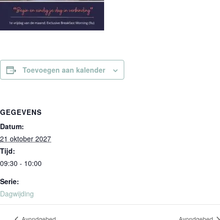
Toevoegen aan kalender
GEGEVENS
Datum:
21 oktober 2027
Tijd:
09:30 - 10:00
Serie:
Dagwijding
Avondgebed
Avondgebed