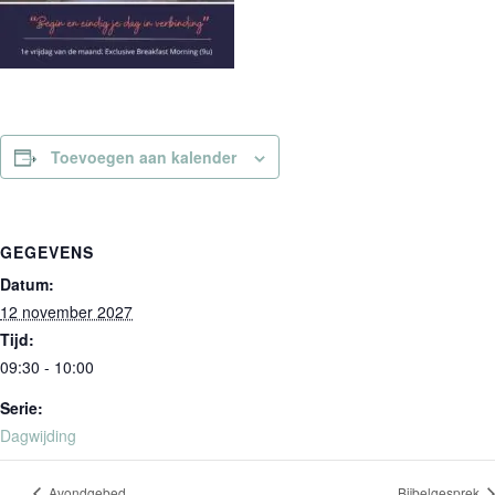
Toevoegen aan kalender
GEGEVENS
Datum:
12 november 2027
Tijd:
09:30 - 10:00
Serie:
Dagwijding
Avondgebed
Bijbelgesprek