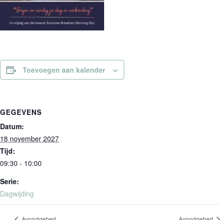
Toevoegen aan kalender
GEGEVENS
Datum:
18 november 2027
Tijd:
09:30 - 10:00
Serie:
Dagwijding
Avondgebed
Avondgebed