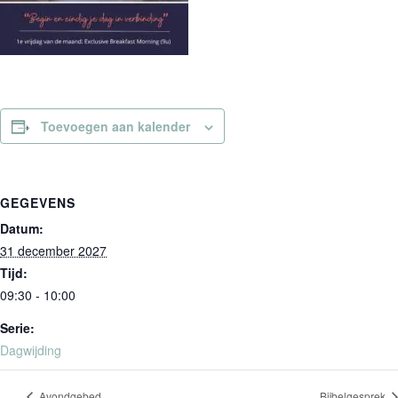
Toevoegen aan kalender
GEGEVENS
Datum:
31 december 2027
Tijd:
09:30 - 10:00
Serie:
Dagwijding
Avondgebed
Bijbelgesprek