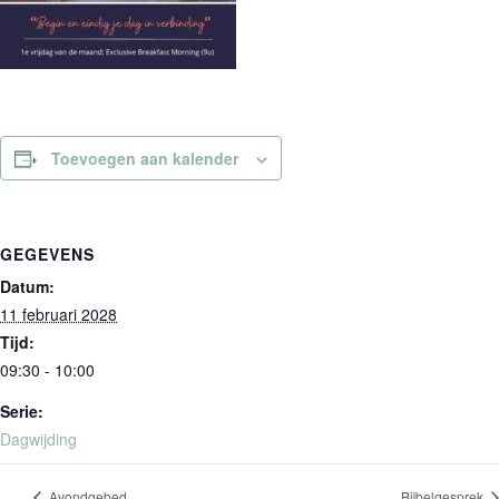
Toevoegen aan kalender
GEGEVENS
Datum:
11 februari 2028
Tijd:
09:30 - 10:00
Serie:
Dagwijding
Avondgebed
Bijbelgesprek