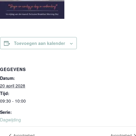
Toevoegen aan kalender
GEGEVENS
Datum:
20 april 2028
Tijd:
09:30 - 10:00
Serie:
Dagwijding
Avondgebed
Avondgebed