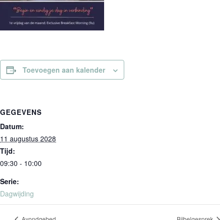
Toevoegen aan kalender
GEGEVENS
Datum:
11 augustus 2028
Tijd:
09:30 - 10:00
Serie:
Dagwijding
Avondgebed
Bijbelgesprek