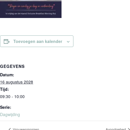
Toevoegen aan kalender
GEGEVENS
Datum:
16 augustus 2028
Tijd:
09:30 - 10:00
Serie:
Dagwijding
Vrouwenmorgen
Avondgebed