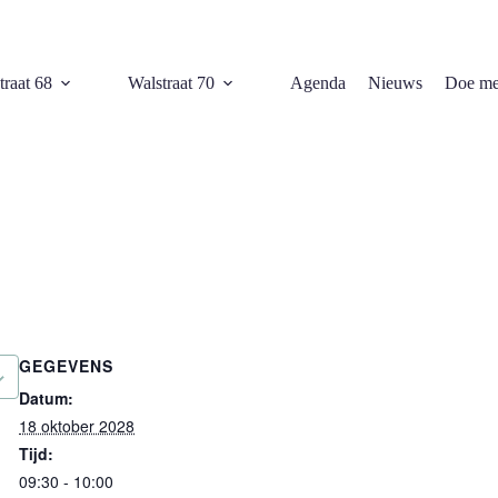
traat 68
Walstraat 70
Agenda
Nieuws
Doe me
GEGEVENS
Datum:
18 oktober 2028
Tijd:
09:30 - 10:00