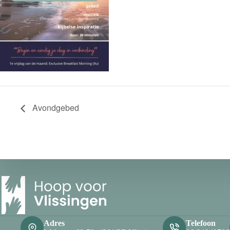
Avondgebed
Adres
Telefoon