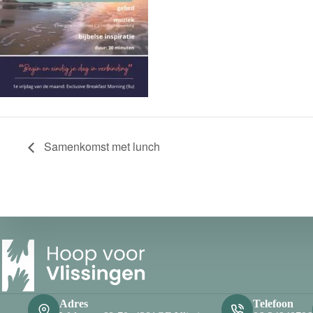
Samenkomst met lunch
Adres
Telefoon