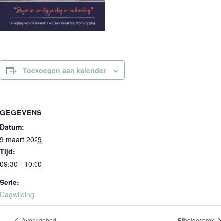
Toevoegen aan kalender
GEGEVENS
Datum:
9 maart 2029
Tijd:
09:30 - 10:00
Serie:
Dagwijding
Avondgebed
Bijbelgesprek