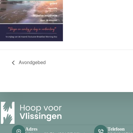
Avondgebed
Adres
Telefoon