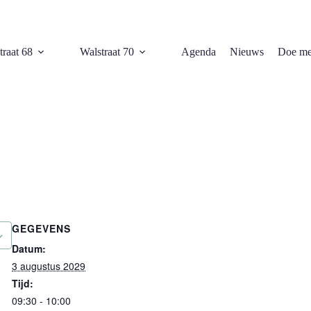
traat 68
Walstraat 70
Agenda
Nieuws
Doe me
GEGEVENS
Datum:
3 augustus 2029
Tijd:
09:30 - 10:00