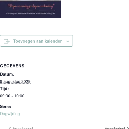
Toevoegen aan kalender
GEGEVENS
Datum:
9 augustus 2029
Tijd:
09:30 - 10:00
Serie:
Dagwijding
Avondgebed
Avondgebed