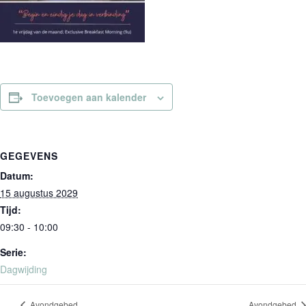
Toevoegen aan kalender
GEGEVENS
Datum:
15 augustus 2029
Tijd:
09:30 - 10:00
Serie:
Dagwijding
Avondgebed
Avondgebed