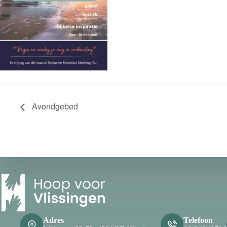
Avondgebed
Adres
Telefoon