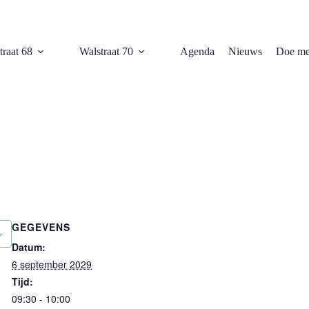
traat 68
Walstraat 70
Agenda
Nieuws
Doe me
GEGEVENS
Datum:
6 september 2029
Tijd:
09:30 - 10:00