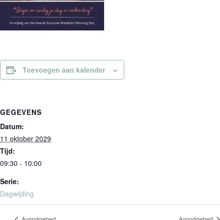
Toevoegen aan kalender
GEGEVENS
Datum:
11 oktober 2029
Tijd:
09:30 - 10:00
Serie:
Dagwijding
Avondgebed
Avondgebed