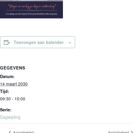
Toevoegen aan kalender
GEGEVENS
Datum:
14 maart 2030
Tijd:
09:30 - 10:00
Serie:
Dagwijding
Avondgebed
Avondgebed