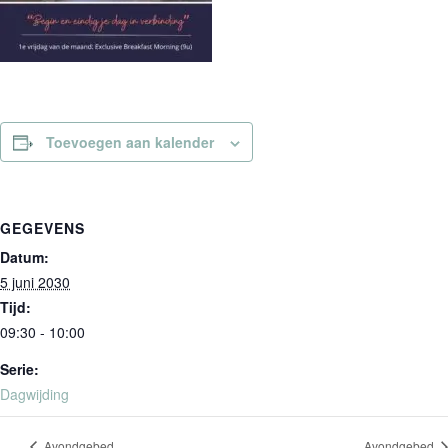
Toevoegen aan kalender
GEGEVENS
Datum:
5 juni 2030
Tijd:
09:30 - 10:00
Serie:
Dagwijding
Avondgebed
Avondgebed