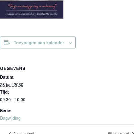
Toevoegen aan kalender
GEGEVENS
Datum:
28 juni 2030
Tijd:
09:30 - 10:00
Serie:
Dagwijding
Avondgebed
Bijbelgesprek