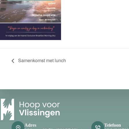
Samenkomst met lunch
Adres
Telefoon