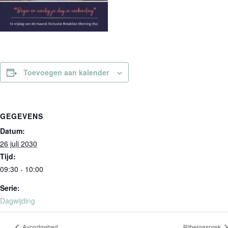
Toevoegen aan kalender
GEGEVENS
Datum:
26 juli 2030
Tijd:
09:30 - 10:00
Serie:
Dagwijding
Avondgebed
Bijbelgesprek