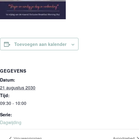
Toevoegen aan kalender
GEGEVENS
Datum:
21 augustus 2030
Tijd:
09:30 - 10:00
Serie:
Dagwijding
Vrouwenmorgen
Avondgebed