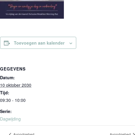
Toevoegen aan kalender
GEGEVENS
Datum:
10 oktober 2030
Tijd:
09:30 - 10:00
Serie:
Dagwijding
Avondgebed
Avondgebed