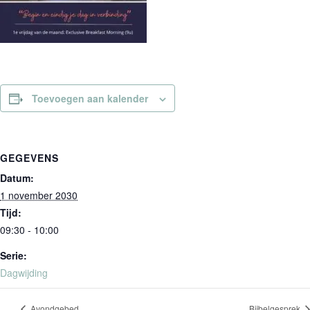
Toevoegen aan kalender
GEGEVENS
Datum:
1 november 2030
Tijd:
09:30 - 10:00
Serie:
Dagwijding
Avondgebed
Bijbelgesprek