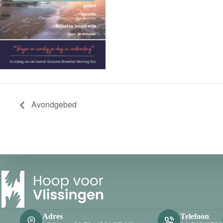
Avondgebed
Adres
Telefoon