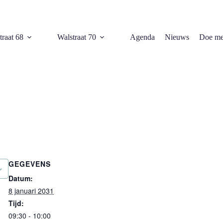
traat 68
Walstraat 70
Agenda
Nieuws
Doe me
GEGEVENS
Datum:
8 januari 2031
Tijd:
09:30 - 10:00