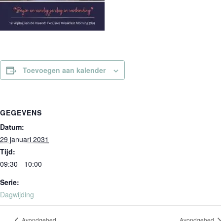
Toevoegen aan kalender
GEGEVENS
Datum:
29 januari 2031
Tijd:
09:30 - 10:00
Serie:
Dagwijding
Avondgebed
Avondgebed