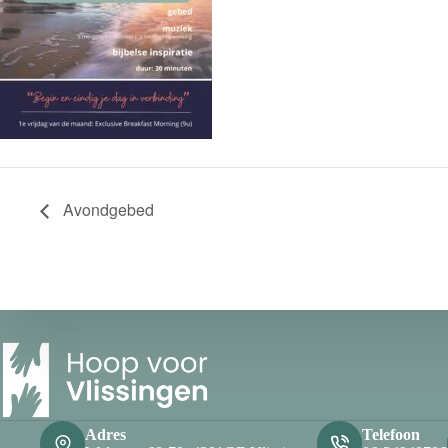
Avondgebed
Adres
Telefoon