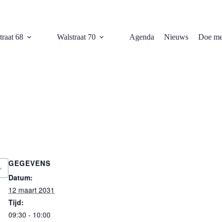
traat 68
Walstraat 70
Agenda
Nieuws
Doe me
GEGEVENS
Datum:
12 maart 2031
Tijd:
09:30 - 10:00