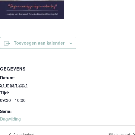
Toevoegen aan kalender
GEGEVENS
Datum:
21 maart 2031
Tijd:
09:30 - 10:00
Serie:
Dagwijding
Avondgebed
Bijbelgesprek