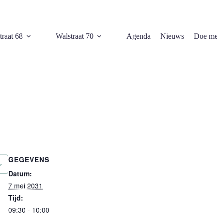
traat 68
Walstraat 70
Agenda
Nieuws
Doe me
GEGEVENS
Datum:
7 mei 2031
Tijd:
09:30 - 10:00