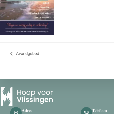
Avondgebed
Adres
Telefoon