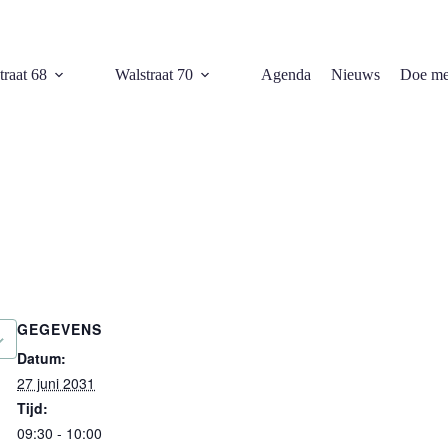
traat 68
Walstraat 70
Agenda
Nieuws
Doe me
GEGEVENS
Datum:
27 juni 2031
Tijd:
09:30 - 10:00