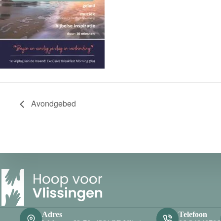
Avondgebed
Adres
Telefoon