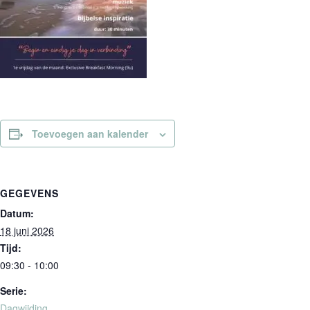
Toevoegen aan kalender
GEGEVENS
Datum:
18 juni 2026
Tijd:
09:30 - 10:00
Serie:
Dagwijding