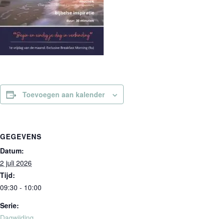
Toevoegen aan kalender
GEGEVENS
Datum:
2 juli 2026
Tijd:
09:30 - 10:00
Serie:
Dagwijding