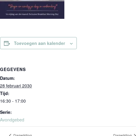
Toevoegen aan kalender
GEGEVENS
Datum:
28 februari 2030
Tijd:
16:30 - 17:00
Serie:
Avondgebed
Dagwijding
Dagwijding