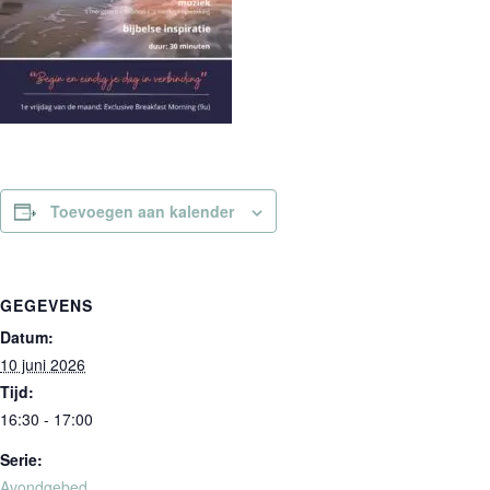
Toevoegen aan kalender
GEGEVENS
Datum:
10 juni 2026
Tijd:
16:30 - 17:00
Serie:
Avondgebed