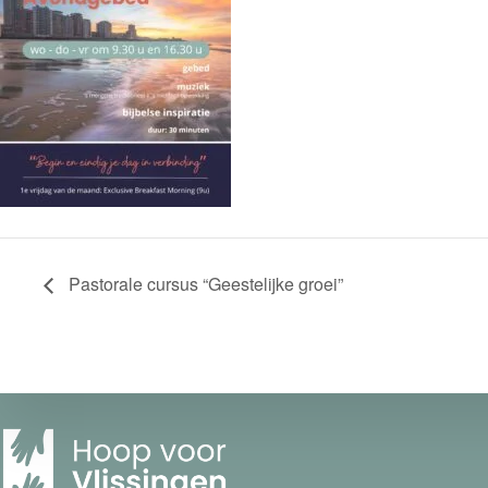
Pastorale cursus “Geestelijke groei”