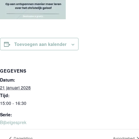
Toevoegen aan kalender
GEGEVENS
Datum:
21 januari 2028
Tijd:
15:00 - 16:30
Serie:
Bijbelgesprek
Dagwijding
Avondgebed