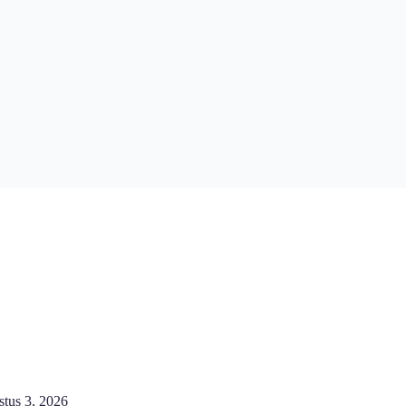
stus 3, 2026