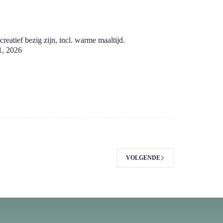
reatief bezig zijn, incl. warme maaltijd.
 1, 2026
VOLGENDE