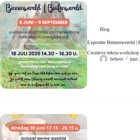
Blog
Expositie Binnenwereld | 
Creatieve teken-workshop 
beheer
juni