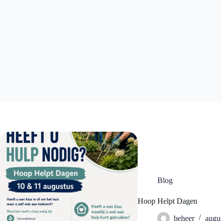
Blog
Hoop Helpt Dagen
beheer
augu