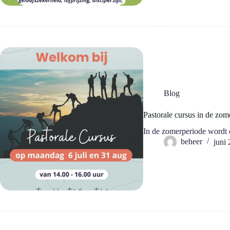
Blog
Pastorale cursus in de zom
In de zomerperiode wordt 
beheer
juni