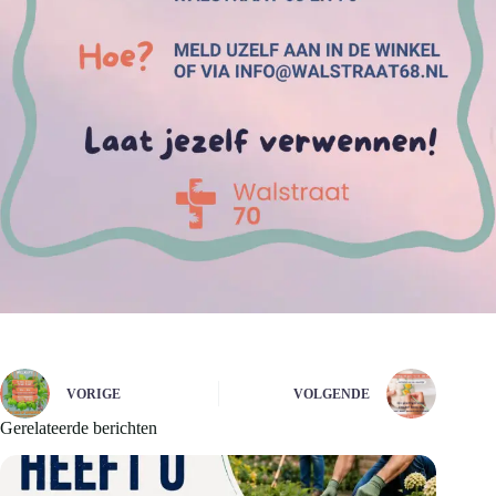
VORIGE
VOLGENDE
Gerelateerde berichten