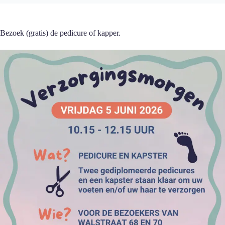
Bezoek (gratis) de pedicure of kapper.