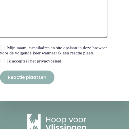
Mijn naam, e-mailadres en site opslaan in deze browser
voor de volgende keer wanneer ik een reactie plaats.
Ik accepteer het
privacybeleid
Reactie plaatsen