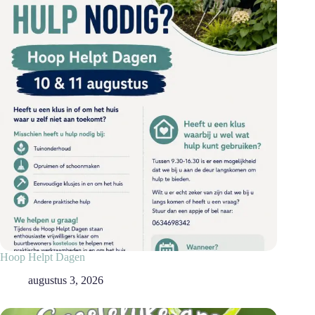
Hoop Helpt Dagen
augustus 3, 2026