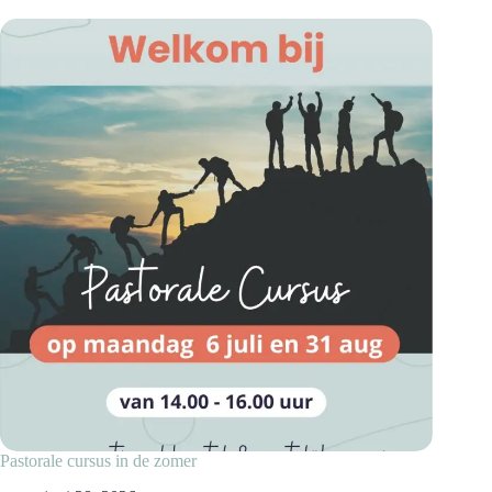
Pastorale cursus in de zomer