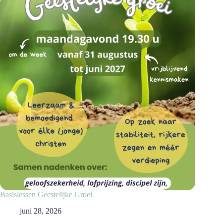
Basislessen Geestelijke Groei
juni 28, 2026